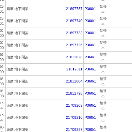
01-
禁帯
須磨 地下閉架
21897757
P360/1
01
出
01-
禁帯
須磨 地下閉架
21897740
P360/1
01
出
00-
禁帯
須磨 地下閉架
21897733
P360/1
00
出
00-
禁帯
須磨 地下閉架
21897726
P360/1
00
出
99-
禁帯
須磨 地下閉架
21812828
P360/1
99
出
99-
禁帯
須磨 地下閉架
21812811
P360/1
99
出
98-
禁帯
須磨 地下閉架
21812804
P360/1
98
出
98-
禁帯
須磨 地下閉架
21812798
P360/1
98
出
97-
禁帯
須磨 地下閉架
21709203
P360/1
97
出
97-
禁帯
須磨 地下閉架
21709210
P360/1
97
出
96-
禁帯
須磨 地下閉架
21709227
P360/1