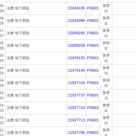
08-
禁帯
須磨 地下閉架
22034106
P360/1
09
出
08-
禁帯
須磨 地下閉架
22034090
P360/1
08
出
07-
禁帯
須磨 地下閉架
22009265
P360/1
07
出
06-
禁帯
須磨 地下閉架
22009258
P360/1
06
出
05-
禁帯
須磨 地下閉架
21976155
P360/1
05
出
04-
禁帯
須磨 地下閉架
21976148
P360/1
05
出
04-
禁帯
須磨 地下閉架
21927744
P360/1
04
出
03-
禁帯
須磨 地下閉架
21927737
P360/1
04
出
03-
禁帯
須磨 地下閉架
21927720
P360/1
03
出
02-
禁帯
須磨 地下閉架
21927713
P360/1
03
出
02-
禁帯
須磨 地下閉架
21927706
P360/1
02
出