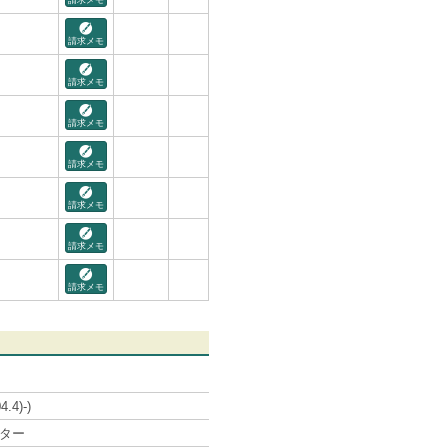
請求メモ
請求メモ
請求メモ
請求メモ
請求メモ
請求メモ
請求メモ
請求メモ
.4)-)
ンター