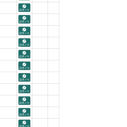
請求メモ
請求メモ
請求メモ
請求メモ
請求メモ
請求メモ
請求メモ
請求メモ
請求メモ
請求メモ
請求メモ