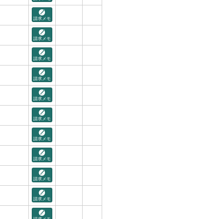
請求メモ
請求メモ
請求メモ
請求メモ
請求メモ
請求メモ
請求メモ
請求メモ
請求メモ
請求メモ