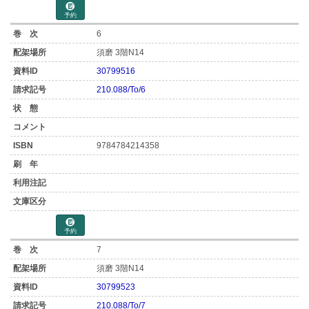
予約
6
須磨 3階N14
30799516
210.088/To/6
9784784214358
予約
7
須磨 3階N14
30799523
210.088/To/7