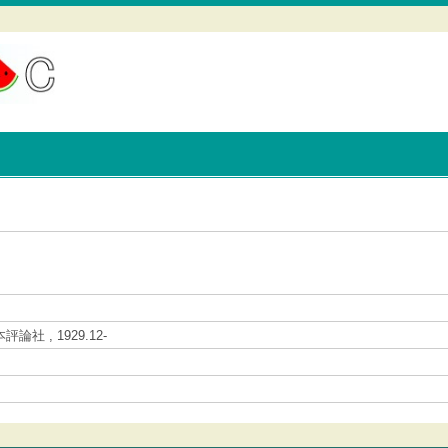
評論社 , 1929.12-