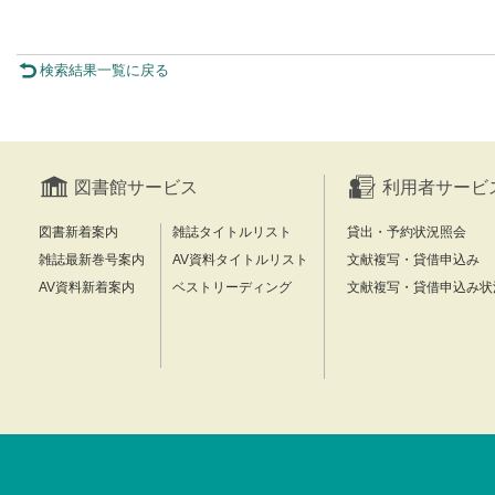
検索結果一覧に戻る
図書館サービス
利用者サービ
図書新着案内
雑誌タイトルリスト
貸出・予約状況照会
雑誌最新巻号案内
AV資料タイトルリスト
文献複写・貸借申込み
AV資料新着案内
ベストリーディング
文献複写・貸借申込み状