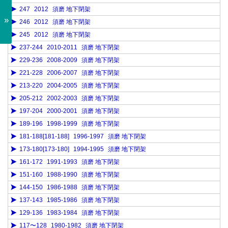
247
2012
須磨 地下閉架
»
246
2012
須磨 地下閉架
245
2012
須磨 地下閉架
237-244
2010-2011
須磨 地下閉架
229-236
2008-2009
須磨 地下閉架
221-228
2006-2007
須磨 地下閉架
213-220
2004-2005
須磨 地下閉架
205-212
2002-2003
須磨 地下閉架
197-204
2000-2001
須磨 地下閉架
189-196
1998-1999
須磨 地下閉架
181-188[181-188]
1996-1997
須磨 地下閉架
173-180[173-180]
1994-1995
須磨 地下閉架
161-172
1991-1993
須磨 地下閉架
151-160
1988-1990
須磨 地下閉架
144-150
1986-1988
須磨 地下閉架
137-143
1985-1986
須磨 地下閉架
129-136
1983-1984
須磨 地下閉架
117〜128
1980-1982
須磨 地下閉架