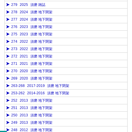
279
2025
須磨 雑誌
278
2024
須磨 地下閉架
277
2024
須磨 地下閉架
276
2023
須磨 地下閉架
275
2023
須磨 地下閉架
274
2022
須磨 地下閉架
273
2022
須磨 地下閉架
272
2021
須磨 地下閉架
271
2021
須磨 地下閉架
270
2020
須磨 地下閉架
269
2020
須磨 地下閉架
263-268
2017-2019
須磨 地下閉架
253-262
2014-2016
須磨 地下閉架
252
2013
須磨 地下閉架
251
2013
須磨 地下閉架
250
2013
須磨 地下閉架
249
2013
須磨 地下閉架
248
2012
須磨 地下閉架